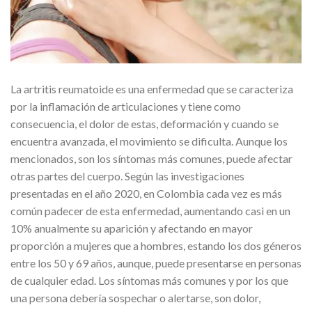
La artritis reumatoide es una enfermedad que se caracteriza
por la inflamación de articulaciones y tiene como
consecuencia, el dolor de estas, deformación y cuando se
encuentra avanzada, el movimiento se dificulta. Aunque los
mencionados, son los síntomas más comunes, puede afectar
otras partes del cuerpo. Según las investigaciones
presentadas en el año 2020, en Colombia cada vez es más
común padecer de esta enfermedad, aumentando casi en un
10% anualmente su aparición y afectando en mayor
proporción a mujeres que a hombres, estando los dos géneros
entre los 50 y 69 años, aunque, puede presentarse en personas
de cualquier edad. Los síntomas más comunes y por los que
una persona debería sospechar o alertarse, son dolor,