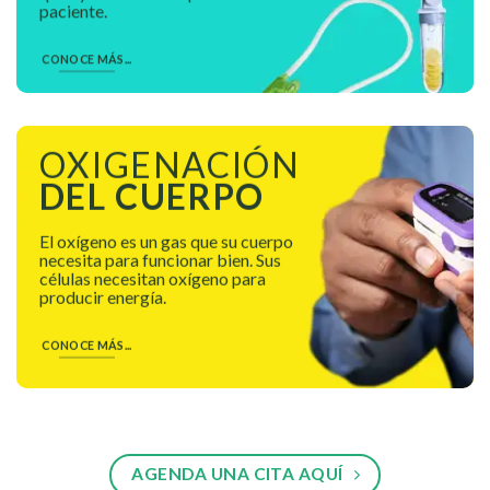
paciente.
CONOCE MÁS...
OXIGENACIÓN
DEL CUERPO
El oxígeno es un gas que su cuerpo
necesita para funcionar bien. Sus
células necesitan oxígeno para
producir energía.
CONOCE MÁS...
AGENDA UNA CITA AQUÍ