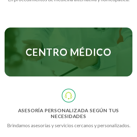
CENTRO MÉDICO
ASESORÍA PERSONALIZADA SEGÚN TUS
NECESIDADES
Brindamos asesorías y servicios cercanos y personalizados.