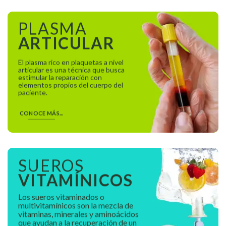
PLASMA
ARTICULAR
El plasma rico en plaquetas a nivel
articular es una técnica que busca
estimular la reparación con
elementos propios del cuerpo del
paciente.
CONOCE MÁS...
SUEROS
VITAMÍNICOS
Los sueros vitaminados o
multivitamínicos son la mezcla de
vitaminas, minerales y aminoácidos
que ayudan a la recuperación de un