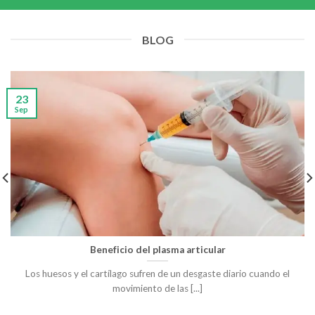
BLOG
23
Sep
Beneficio del plasma articular
Los huesos y el cartílago sufren de un desgaste diario cuando el
movimiento de las [...]