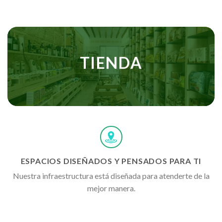
TIENDA
ESPACIOS DISEÑADOS Y PENSADOS PARA TI
Nuestra infraestructura está diseñada para atenderte de la
mejor manera.