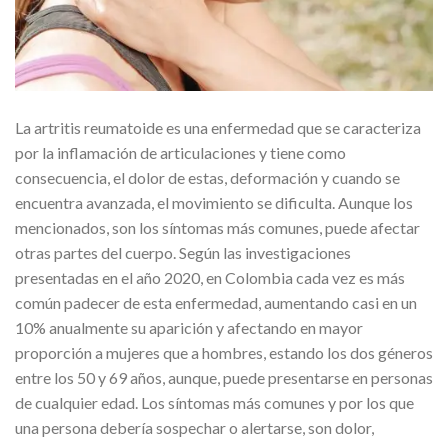
La artritis reumatoide es una enfermedad que se caracteriza
por la inflamación de articulaciones y tiene como
consecuencia, el dolor de estas, deformación y cuando se
encuentra avanzada, el movimiento se dificulta. Aunque los
mencionados, son los síntomas más comunes, puede afectar
otras partes del cuerpo. Según las investigaciones
presentadas en el año 2020, en Colombia cada vez es más
común padecer de esta enfermedad, aumentando casi en un
10% anualmente su aparición y afectando en mayor
proporción a mujeres que a hombres, estando los dos géneros
entre los 50 y 69 años, aunque, puede presentarse en personas
de cualquier edad. Los síntomas más comunes y por los que
una persona debería sospechar o alertarse, son dolor,