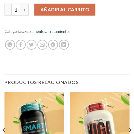
Nutrotina cantidad
AÑADIR AL CARRITO
Categorías:
Suplementos
,
Tratamientos
PRODUCTOS RELACIONADOS