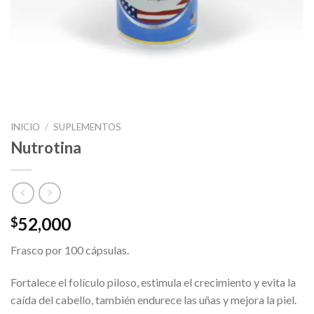
INICIO
/
SUPLEMENTOS
Nutrotina
52,000
$
Frasco por 100 cápsulas.
Fortalece el folículo piloso, estimula el crecimiento y evita la
caída del cabello, también endurece las uñas y mejora la piel.