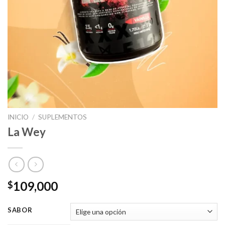
INICIO
/
SUPLEMENTOS
La Wey
109,000
$
SABOR