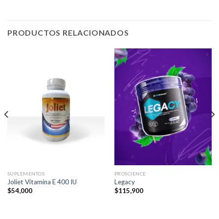
PRODUCTOS RELACIONADOS
SUPLEMENTOS
PROSCIENCE
Joliet Vitamina E 400 IU
Legacy
$
54,000
$
115,900