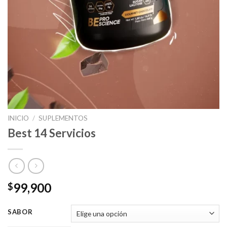
INICIO
/
SUPLEMENTOS
Best 14 Servicios
99,900
$
SABOR