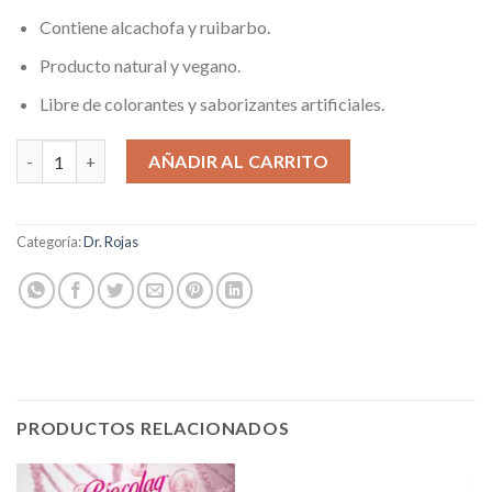
Contiene alcachofa y ruibarbo.
Producto natural y vegano.
Libre de colorantes y saborizantes artificiales.
Vildren Jarabe cantidad
AÑADIR AL CARRITO
Categoría:
Dr. Rojas
PRODUCTOS RELACIONADOS