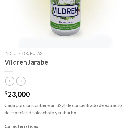
INICIO
/
DR. ROJAS
Vildren Jarabe
23,000
$
Cada porción contiene un 32% de concentrado de extracto
de especias de alcachofa y ruibarbo.
Características: