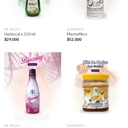
DR. ROJAS
ALIMENTOS
Herbucal x 210 ml
Masterfibra
$
29,000
$
52,000
DR. ROJAS
ALIMENTOS