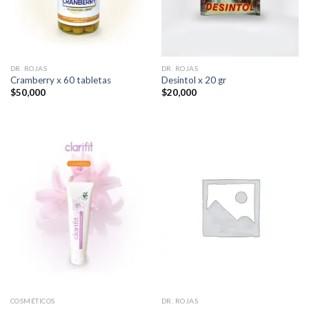
DR. ROJAS
DR. ROJAS
Cramberry x 60 tabletas
Desintol x 20 gr
$
50,000
$
20,000
COSMÉTICOS
DR. ROJAS