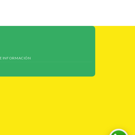
 E INFORMACIÓN