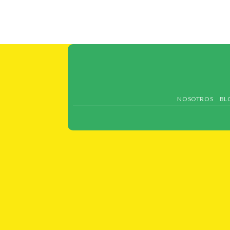
NOSOTROS
BL