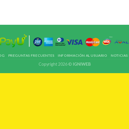
OG
PREGUNTAS FRECUENTES
INFORMACIÓN AL USUARIO
NOTICIAS
Copyright 2026 ©
IGNIWEB